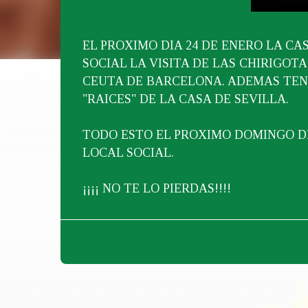
EL PROXIMO DIA 24 DE ENERO LA CA
SOCIAL LA VISITA DE LAS CHIRIGOT
CEUTA DE BARCELONA. ADEMAS TEN
"RAICES" DE LA CASA DE SEVILLA.
TODO ESTO EL PROXIMO DOMINGO DI
LOCAL SOCIAL.
¡¡¡¡ NO TE LO PIERDAS!!!!