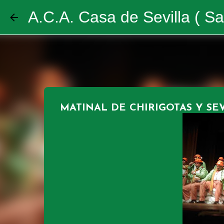
A.C.A. Casa de Sevilla ( Sa
MATINAL DE CHIRIGOTAS Y SE