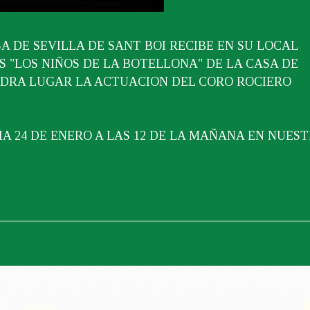
SA DE SEVILLA DE SANT BOI RECIBE EN SU LOCAL
AS "LOS NIÑOS DE LA BOTELLONA" DE LA CASA DE
DRA LUGAR LA ACTUACION DEL CORO ROCIERO
A 24 DE ENERO A LAS 12 DE LA MAÑANA EN NUES