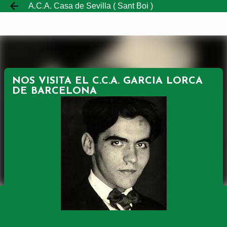
A.C.A. Casa de Sevilla ( Sant Boi )
Ir al contenido principal
NOS VISITA EL C.C.A. GARCIA LORCA
DE BARCELONA