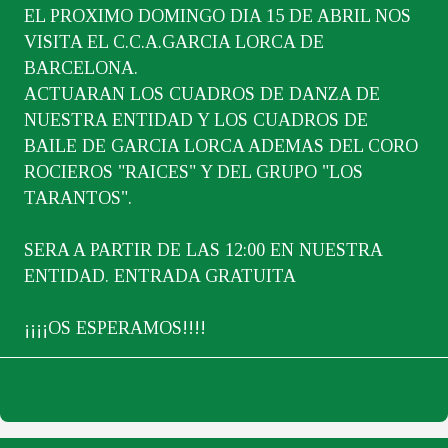
EL PROXIMO DOMINGO DIA 15 DE ABRIL NOS
VISITA EL C.C.A.GARCIA LORCA DE
BARCELONA.
ACTUARAN LOS CUADROS DE DANZA DE
NUESTRA ENTIDAD Y LOS CUADROS DE
BAILE DE GARCIA LORCA ADEMAS DEL CORO
ROCIEROS "RAICES" Y DEL GRUPO "LOS
TARANTOS".
SERA A PARTIR DE LAS 12:00 EN NUESTRA
ENTIDAD. ENTRADA GRATUITA
¡¡¡¡OS ESPERAMOS!!!!