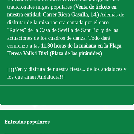
tradicionales migas populares
(Venta de tickets en
nuestra entidad: Carrer Riera Gasulla, 14.)
Además de
disfrutar de la misa rociera cantada por el coro
"Raíces" de la Casa de Sevilla de Sant Boi y de las
actuaciones de los cuadros de danza. Todo dará
comienzo a las
11.30 horas de la mañana en la Plaça
Teresa Valls i Diví (Plaza de las pirámides)
.
¡¡¡¡Ven y disfruta de nuestra fiesta... de los andaluces y
los que aman Andalucía!!!
Entradas populares