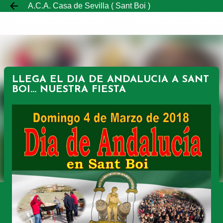
A.C.A. Casa de Sevilla ( Sant Boi )
Ir al contenido principal
LLEGA EL DIA DE ANDALUCIA A SANT
BOI... NUESTRA FIESTA