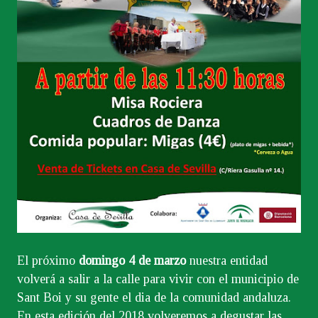
El próximo
domingo 4 de marzo
nuestra entidad
volverá a salir a la calle para vivir con el municipio de
Sant Boi y su gente el dia de la comunidad andaluza.
En esta edición del 2018 volveremos a degustar las