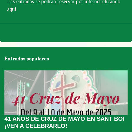
Las entradas se podrán reservar por internet clicando
aquí
Entradas populares
41 AÑOS DE CRUZ DE MAYO EN SANT BOI
¡VEN A CELEBRARLO!