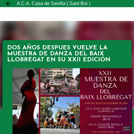
A.C.A. Casa de Sevilla ( Sant Boi )
Ir al contenido principal
DOS AÑOS DESPUES VUELVE LA
MUESTRA DE DANZA DEL BAIX
LLOBREGAT EN SU XXII EDICIÓN