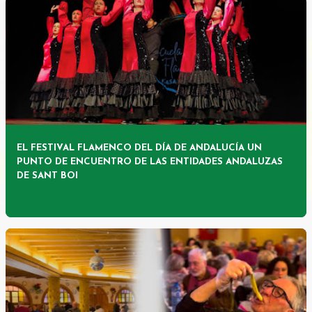
EL FESTIVAL FLAMENCO DEL DÍA DE ANDALUCÍA UN
PUNTO DE ENCUENTRO DE LAS ENTIDADES ANDALUZAS
DE SANT BOI