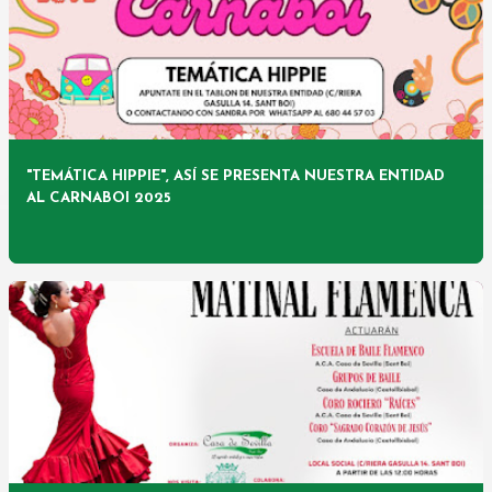
"TEMÁTICA HIPPIE", ASÍ SE PRESENTA NUESTRA ENTIDAD
AL CARNABOI 2025