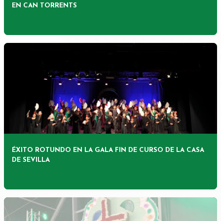
EN CAN TORRENTS
ÉXITO ROTUNDO EN LA GALA FIN DE CURSO DE LA CASA
DE SEVILLA