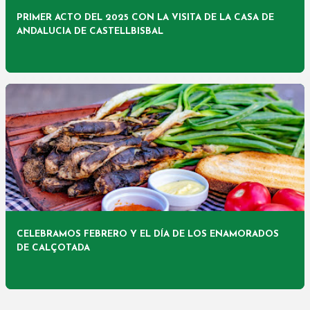
PRIMER ACTO DEL 2025 CON LA VISITA DE LA CASA DE
ANDALUCIA DE CASTELLBISBAL
CELEBRAMOS FEBRERO Y EL DÍA DE LOS ENAMORADOS
DE CALÇOTADA