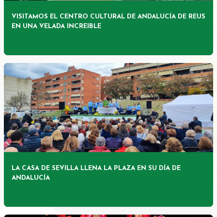
VISITAMOS EL CENTRO CULTURAL DE ANDALUCÍA DE REUS
EN UNA VELADA INCREIBLE
LA CASA DE SEVILLA LLENA LA PLAZA EN SU DÍA DE
ANDALUCÍA