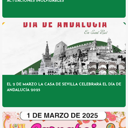
ACTUACIONES INOLVIDABLES
EL 2 DE MARZO LA CASA DE SEVILLA CELEBRARÁ EL DÍA DE
ANDALUCÍA 2025