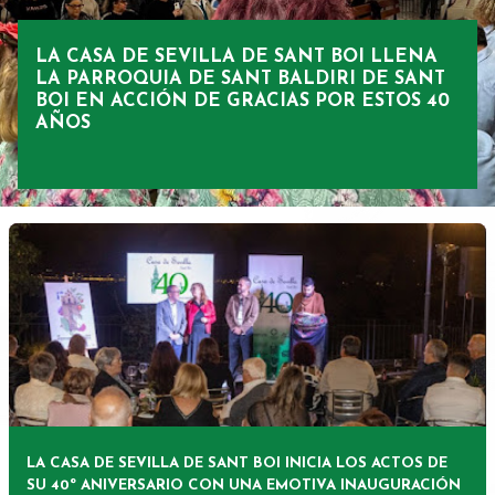
s
LA CASA DE SEVILLA DE SANT BOI LLENA
LA PARROQUIA DE SANT BALDIRI DE SANT
BOI EN ACCIÓN DE GRACIAS POR ESTOS 40
AÑOS
LA CASA DE SEVILLA DE SANT BOI INICIA LOS ACTOS DE
SU 40º ANIVERSARIO CON UNA EMOTIVA INAUGURACIÓN