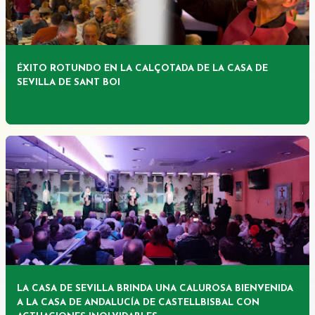
ÉXITO ROTUNDO EN LA CALÇOTADA DE LA CASA DE
SEVILLA DE SANT BOI
LA CASA DE SEVILLA BRINDA UNA CALUROSA BIENVENIDA
A LA CASA DE ANDALUCÍA DE CASTELLBISBAL CON