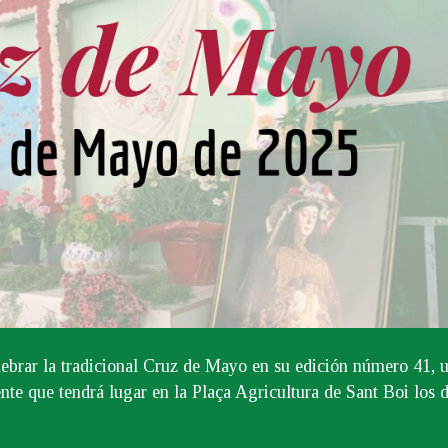
elebrar la tradicional Cruz de Mayo en su edición número 41, 
nte que tendrá lugar en la Plaça Agricultura de Sant Boi los d