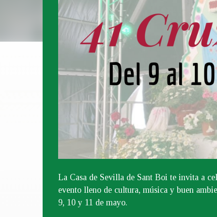
La Casa de Sevilla de Sant Boi te invita a c
evento lleno de cultura, música y buen ambie
9, 10 y 11 de mayo.