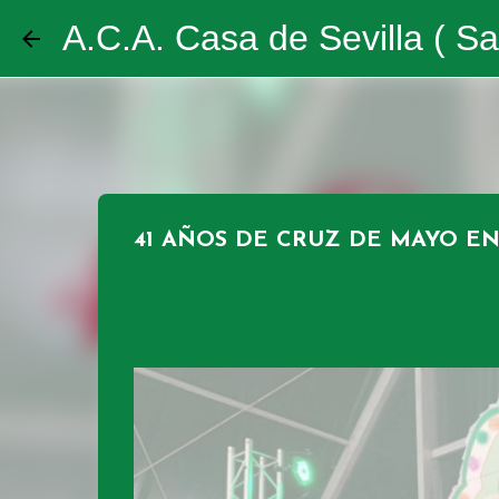
A.C.A. Casa de Sevilla ( Sa
41 AÑOS DE CRUZ DE MAYO EN