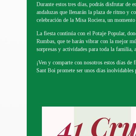
Durante estos tres días, podrás disfrutar de 
andaluzas que llenarán la plaza de ritmo y c
celebración de la Misa Rociera, un momento 
La fiesta continúa con el Potaje Popular, don
Rumbas, que te harán vibrar con la mejor mú
sorpresas y actividades para toda la familia,
¡Ven y comparte con nosotros estos días de f
Sant Boi promete ser unos días inolvidables 