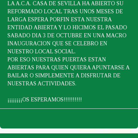
LA A.C.A. CASA DE SEVILLA HA ABIERTO SU
REFORMADO LOCAL TRAS UNOS MESES DE
LARGA ESPERA PORFIN ESTA NUESTRA
ENTIDAD ABIERTA Y LO HICIMOS EL PASADO
SABADO DIA 3 DE OCTUBRE EN UNA MACRO
INAUGURACION QUE SE CELEBRO EN
NUESTRO LOCAL SOCIAL.
POR ESO NUESTRAS PUERTAS ESTAN
ABIERTAS PARA QUIEN QUIERA APUNTARSE A
BAILAR O SIMPLEMENTE A DISFRUTAR DE
NUESTRAS ACTIVIDADES.
¡¡¡¡¡¡¡¡OS ESPERAMOS!!!!!!!!!!