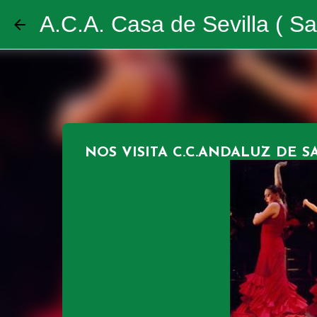
A.C.A. Casa de Sevilla ( Sa
NOS VISITA C.C.ANDALUZ DE S