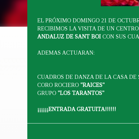
EL PRÓXIMO DOMINGO 21 DE OCTUBRE
RECIBIMOS LA VISITA DE UN CENTR
ANDALUZ DE SANT BOI
CON SUS CUA
ADEMAS ACTUARAN:
CUADROS DE DANZA DE LA CASA DE 
CORO ROCIERO
"RAICES"
GRUPO
"LOS TARANTOS"
¡¡¡¡¡¡ENTRADA GRATUITA!!!!!!