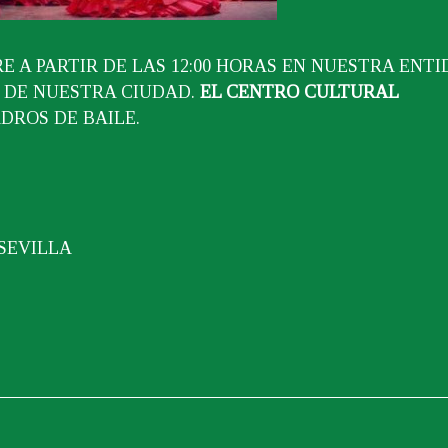
 A PARTIR DE LAS 12:00 HORAS EN NUESTRA ENT
O DE NUESTRA CIUDAD.
EL CENTRO CULTURAL
DROS DE BAILE.
SEVILLA