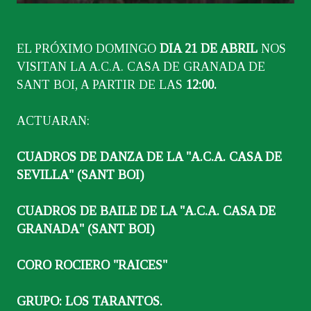
EL PRÓXIMO DOMINGO
DIA 21 DE ABRIL
NOS
VISITAN LA A.C.A. CASA DE GRANADA DE
SANT BOI, A PARTIR DE LAS
12:00.
ACTUARAN:
CUADROS DE DANZA DE LA "A.C.A. CASA DE
SEVILLA" (SANT BOI)
CUADROS DE BAILE DE LA "A.C.A. CASA DE
GRANADA" (SANT BOI)
CORO ROCIERO "RAICES"
GRUPO: LOS TARANTOS.