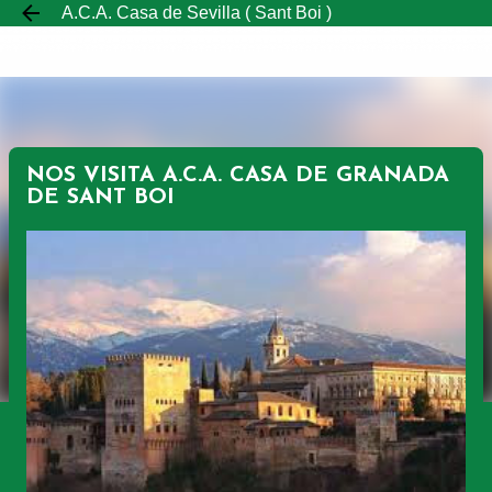
A.C.A. Casa de Sevilla ( Sant Boi )
Ir al contenido principal
NOS VISITA A.C.A. CASA DE GRANADA
DE SANT BOI