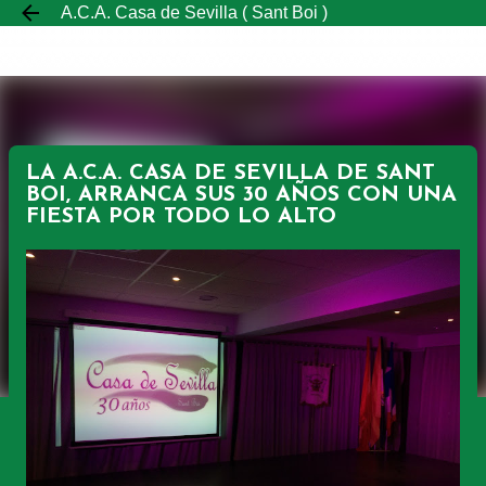
A.C.A. Casa de Sevilla ( Sant Boi )
Ir al contenido principal
LA A.C.A. CASA DE SEVILLA DE SANT
BOI, ARRANCA SUS 30 AÑOS CON UNA
FIESTA POR TODO LO ALTO