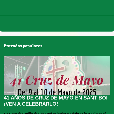
Entradas populares
41 AÑOS DE CRUZ DE MAYO EN SANT BOI
¡VEN A CELEBRARLO!