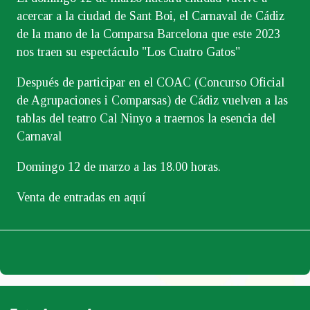
acercar a la ciudad de Sant Boi, el Carnaval de Cádiz
de la mano de la Comparsa Barcelona que este 2023
nos traen su espectáculo "Los Cuatro Gatos"
Después de participar en el COAC (Concurso Oficial
de Agrupaciones i Comparsas) de Cádiz vuelven a las
tablas del teatro Cal Ninyo a traernos la esencia del
Carnaval
Domingo 12 de marzo a las 18.00 horas.
Venta de entradas en
aquí